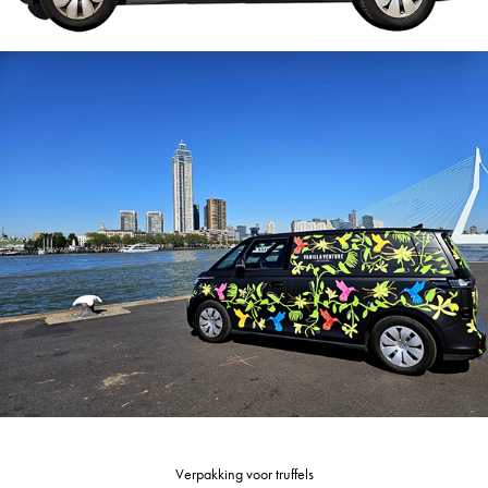
Verpakking voor truffels