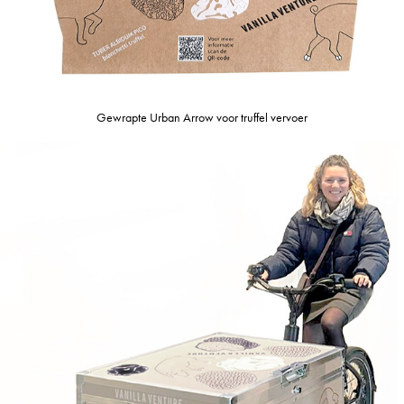
Gewrapte Urban Arrow voor truffel vervoer