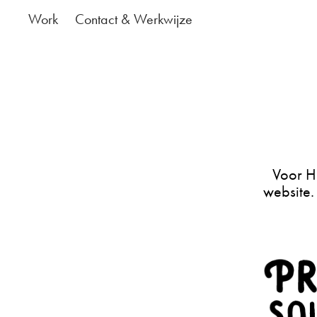
Work
Contact & Werkwijze
Voor Hi
website.