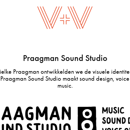
Praagman Sound Studio
elke Praagman ontwikkelden we de visuele identite
 Praagman Sound Studio maakt sound design, voice
music.