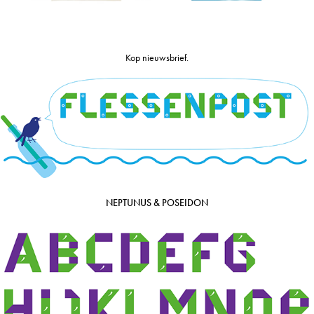
Kop nieuwsbrief.
NEPTUNUS & POSEIDON